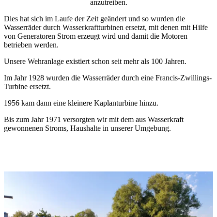
anzutreiben.
Dies hat sich im Laufe der Zeit geändert und so wurden die
Wasserräder durch Wasserkraftturbinen ersetzt, mit denen mit Hilfe
von Generatoren Strom erzeugt wird und damit die Motoren
betrieben werden.
Unsere Wehranlage existiert schon seit mehr als 100 Jahren.
Im Jahr 1928 wurden die Wasserräder durch eine Francis-Zwillings-
Turbine ersetzt.
1956 kam dann eine kleinere Kaplanturbine hinzu.
Bis zum Jahr 1971 versorgten wir mit dem aus Wasserkraft
gewonnenen Stroms, Haushalte in unserer Umgebung.