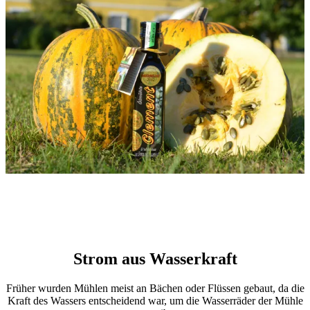
Strom aus Wasserkraft
Früher wurden Mühlen meist an Bächen oder Flüssen gebaut, da die
Kraft des Wassers entscheidend war, um die Wasserräder der Mühle