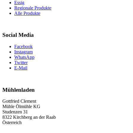
Essig
Regionale Produkte
Alle Produkte
Social Media
Facebook
Instagram
WhatsApp
Twitter
E-Mail
Mühlenladen
Gottfried Clement
Mühle Ölmühle KG
Studenzen 31
8322 Kirchberg an der Raab
Österreich