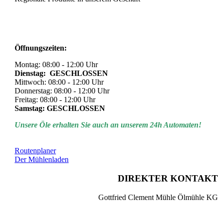
Öffnungszeiten:
Montag: 08:00 - 12:00 Uhr
Dienstag: GESCHLOSSEN
Mittwoch: 08:00 - 12:00 Uhr
Donnerstag: 08:00 - 12:00 Uhr
Freitag: 08:00 - 12:00 Uhr
Samstag: GESCHLOSSEN
Unsere Öle erhalten Sie auch an unserem 24h Automaten!
Routenplaner
Der Mühlenladen
DIREKTER KONTAKT
Gottfried Clement Mühle Ölmühle KG