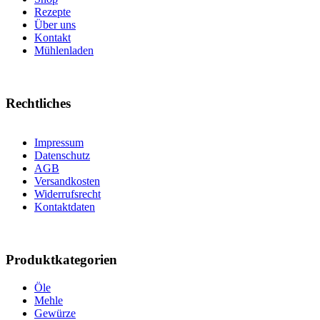
Rezepte
Über uns
Kontakt
Mühlenladen
Rechtliches
Impressum
Datenschutz
AGB
Versandkosten
Widerrufsrecht
Kontaktdaten
Produktkategorien
Öle
Mehle
Gewürze