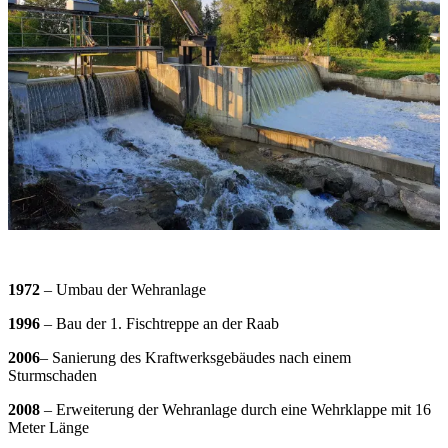
1972
– Umbau der Wehranlage
1996
– Bau der 1. Fischtreppe an der Raab
2006
– Sanierung des Kraftwerksgebäudes nach einem
Sturmschaden
2008
– Erweiterung der Wehranlage durch eine Wehrklappe mit 16
Meter Länge