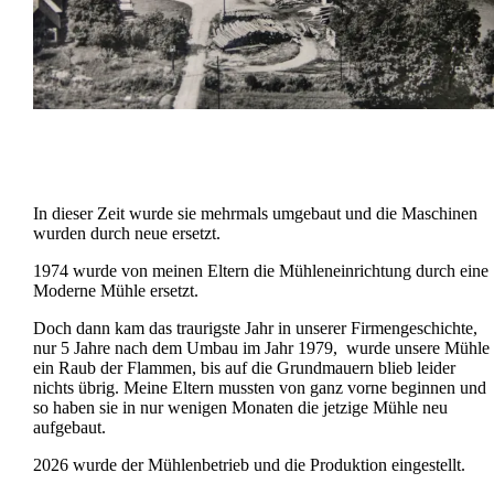
In dieser Zeit wurde sie mehrmals umgebaut und die Maschinen
wurden durch neue ersetzt.
1974 wurde von meinen Eltern die Mühleneinrichtung durch eine
Moderne Mühle ersetzt.
Doch dann kam das traurigste Jahr in unserer Firmengeschichte,
nur 5 Jahre nach dem Umbau im Jahr 1979, wurde unsere Mühle
ein Raub der Flammen, bis auf die Grundmauern blieb leider
nichts übrig. Meine Eltern mussten von ganz vorne beginnen und
so haben sie in nur wenigen Monaten die jetzige Mühle neu
aufgebaut.
2026 wurde der Mühlenbetrieb und die Produktion eingestellt.