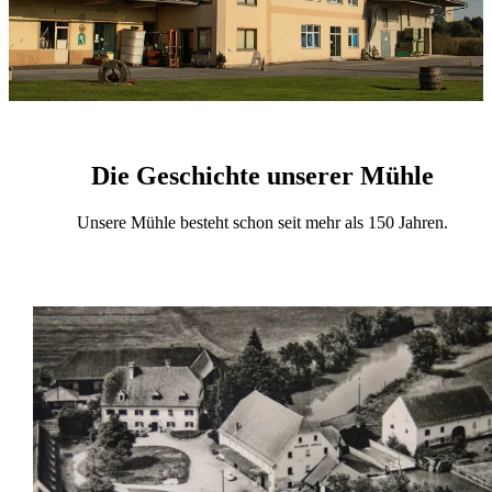
Die Geschichte unserer Mühle
Unsere Mühle besteht schon seit mehr als 150 Jahren.