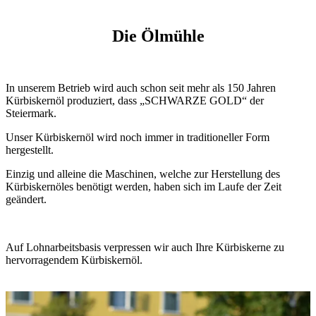
Die Ölmühle
In unserem Betrieb wird auch schon seit mehr als 150 Jahren
Kürbiskernöl produziert, dass „SCHWARZE GOLD“ der
Steiermark.
Unser Kürbiskernöl wird noch immer in traditioneller Form
hergestellt.
Einzig und alleine die Maschinen, welche zur Herstellung des
Kürbiskernöles benötigt werden, haben sich im Laufe der Zeit
geändert.
Auf Lohnarbeitsbasis verpressen wir auch Ihre Kürbiskerne zu
hervorragendem Kürbiskernöl.