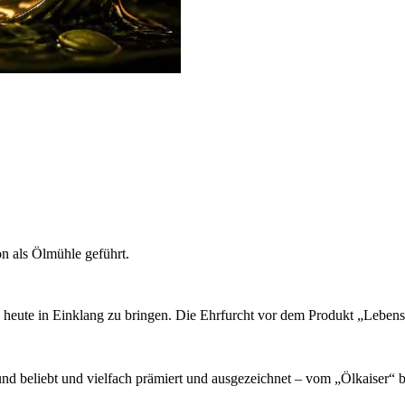
on als Ölmühle geführt.
 heute in Einklang zu bringen. Die Ehrfurcht vor dem Produkt „Lebens
nd beliebt und vielfach prämiert und ausgezeichnet – vom „Ölkaiser“ b