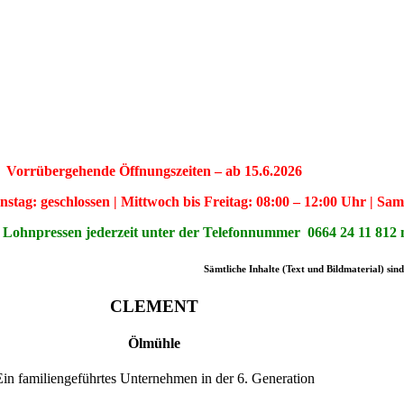
Vorrübergehende Öffnungszeiten – ab 15.6.2026
stag: geschlossen | Mittwoch bis Freitag: 08:00 – 12:00 Uhr | Sam
Lohnpressen jederzeit unter der Telefonnummer 0664 24 11 812 
Sämtliche Inhalte (Text und Bildmaterial) si
CLEMENT
Ölmühle
Ein familiengeführtes Unternehmen in der 6. Generation