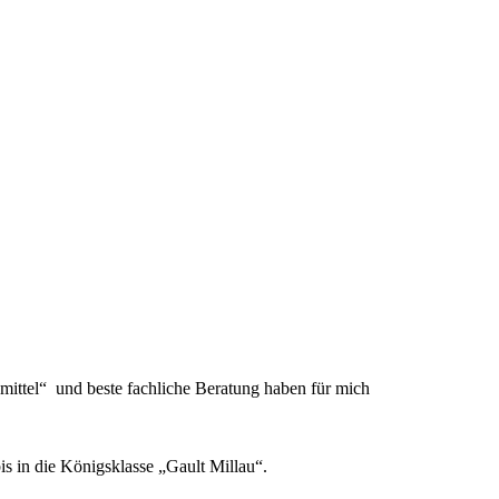
mittel“ und beste fachliche Beratung haben für mich
is in die Königsklasse „Gault Millau“.