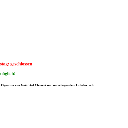
stag: geschlossen
möglich!
nd Eigentum von Gottfried Clement und unterliegen dem Urheberrecht.