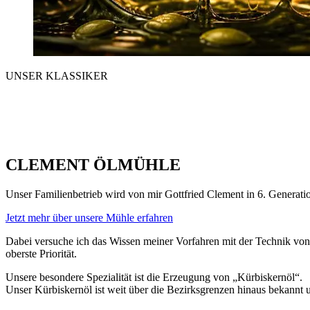
UNSER KLASSIKER
CLEMENT ÖLMÜHLE
Unser Familienbetrieb wird von mir Gottfried Clement in 6. Generati
Jetzt mehr über unsere Mühle erfahren
Dabei versuche ich das Wissen meiner Vorfahren mit der Technik von
oberste Priorität.
Unsere besondere Spezialität ist die Erzeugung von „Kürbiskernöl“.
Unser Kürbiskernöl ist weit über die Bezirksgrenzen hinaus bekannt u