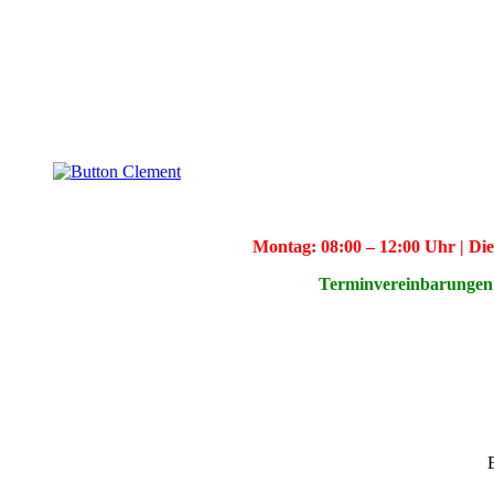
Montag: 08:00 – 12:00 Uhr | Dien
Terminvereinbarungen 