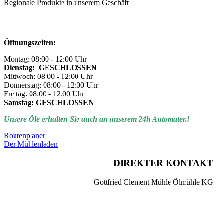
Regionale Produkte in unserem Geschäft
Öffnungszeiten:
Montag: 08:00 - 12:00 Uhr
Dienstag: GESCHLOSSEN
Mittwoch: 08:00 - 12:00 Uhr
Donnerstag: 08:00 - 12:00 Uhr
Freitag: 08:00 - 12:00 Uhr
Samstag: GESCHLOSSEN
Unsere Öle erhalten Sie auch an unserem 24h Automaten!
Routenplaner
Der Mühlenladen
DIREKTER KONTAKT
Gottfried Clement Mühle Ölmühle KG