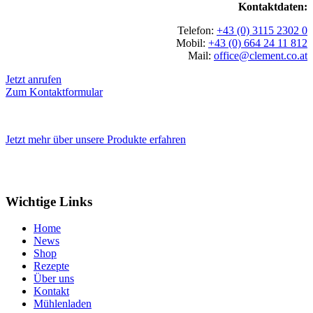
Kontaktdaten:
Telefon:
+43 (0) 3115 2302 0
Mobil:
+43 (0) 664 24 11 812
Mail:
office@clement.co.at
Jetzt anrufen
Zum Kontaktformular
Jetzt mehr über unsere Produkte erfahren
Wichtige Links
Home
News
Shop
Rezepte
Über uns
Kontakt
Mühlenladen