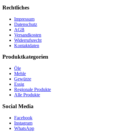
Rechtliches
Impressum
Datenschutz
AGB
Versandkosten
Widerrufsrecht
Kontaktdaten
Produktkategorien
Öle
Mehle
Gewürze
Essig
Regionale Produkte
Alle Produkte
Social Media
Facebook
Instagram
WhatsApp