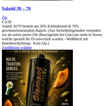
Salatöl 30 – 70
Öle
€
9,50
Salatöl 30/70 besteht aus 30% Kürbiskernöl & 70%
geschmacksneutralem Rapsöl. (Aus Sicherheitsgründen versenden
wir ab sofort unsere Öle (Bruchgefahr bei Glas) nur mehr in Dosen,
welche speziell für Öl entwickelt wurden - Weißblech mit
Innenbeschichtung - Kein Alu.)
Ausführung wählen