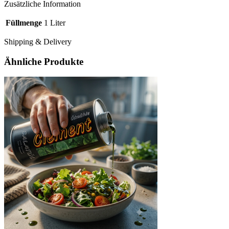
Zusätzliche Information
Füllmenge
1 Liter
Shipping & Delivery
Ähnliche Produkte