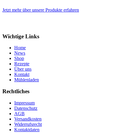
Jetzt mehr über unsere Produkte erfahren
Wichtige Links
Home
News
Shop
Rezepte
Über uns
Kontakt
Mühlenladen
Rechtliches
Impressum
Datenschutz
AGB
Versandkosten
Widerrufsrecht
Kontaktdaten