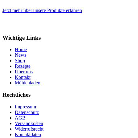
Jetzt mehr über unsere Produkte erfahren
Wichtige Links
Home
News
Shop
Rezepte
Über uns
Kontakt
Mühlenladen
Rechtliches
Impressum
Datenschutz
AGB
Versandkosten
Widerrufsrecht
Kontaktdaten