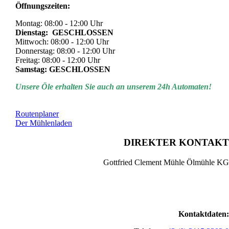
Öffnungszeiten:
Montag: 08:00 - 12:00 Uhr
Dienstag: GESCHLOSSEN
Mittwoch: 08:00 - 12:00 Uhr
Donnerstag: 08:00 - 12:00 Uhr
Freitag: 08:00 - 12:00 Uhr
Samstag: GESCHLOSSEN
Unsere Öle erhalten Sie auch an unserem 24h Automaten!
Routenplaner
Der Mühlenladen
DIREKTER KONTAKT
Gottfried Clement Mühle Ölmühle KG
Kontaktdaten: