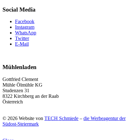
Social Media
Facebook
Instagram
WhatsApp
Twitter
E-Mail
Mühlenladen
Gottfried Clement
Mühle Ölmühle KG
Studenzen 31
8322 Kirchberg an der Raab
Österreich
© 2026 Website von
TECH Schmiede
–
die Werbeagentur der
Südost-Steiermark