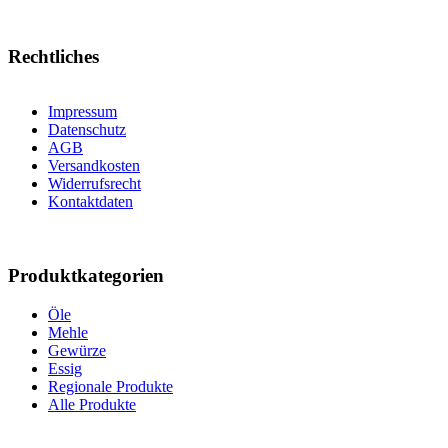
Rechtliches
Impressum
Datenschutz
AGB
Versandkosten
Widerrufsrecht
Kontaktdaten
Produktkategorien
Öle
Mehle
Gewürze
Essig
Regionale Produkte
Alle Produkte