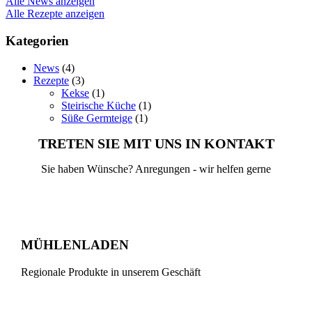
Alle News anzeigen
Alle Rezepte anzeigen
Kategorien
News
(4)
Rezepte
(3)
Kekse
(1)
Steirische Küche
(1)
Süße Germteige
(1)
TRETEN SIE MIT UNS IN KONTAKT
Sie haben Wünsche? Anregungen - wir helfen gerne
MÜHLENLADEN
Regionale Produkte in unserem Geschäft