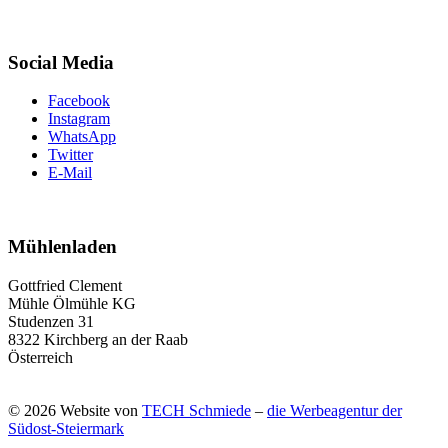
Social Media
Facebook
Instagram
WhatsApp
Twitter
E-Mail
Mühlenladen
Gottfried Clement
Mühle Ölmühle KG
Studenzen 31
8322 Kirchberg an der Raab
Österreich
© 2026 Website von
TECH Schmiede
–
die Werbeagentur der
Südost-Steiermark