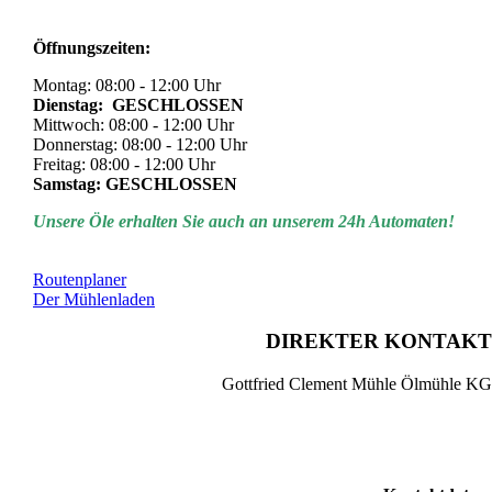
Öffnungszeiten:
Montag: 08:00 - 12:00 Uhr
Dienstag: GESCHLOSSEN
Mittwoch: 08:00 - 12:00 Uhr
Donnerstag: 08:00 - 12:00 Uhr
Freitag: 08:00 - 12:00 Uhr
Samstag: GESCHLOSSEN
Unsere Öle erhalten Sie auch an unserem 24h Automaten!
Routenplaner
Der Mühlenladen
DIREKTER KONTAKT
Gottfried Clement Mühle Ölmühle KG