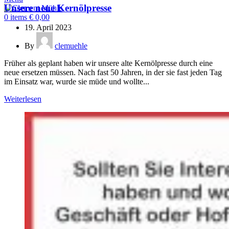
Unsere neue Kernölpresse
0
items
€
0,00
19. April 2023
By
clemuehle
Früher als geplant haben wir unsere alte Kernölpresse durch eine
neue ersetzen müssen. Nach fast 50 Jahren, in der sie fast jeden Tag
im Einsatz war, wurde sie müde und wollte...
Weiterlesen