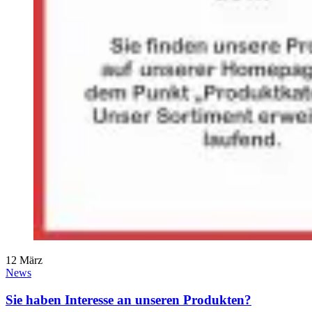
12
März
News
Sie haben Interesse an unseren Produkten?