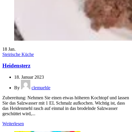
18
Jan.
Steirische Küche
Heidensterz
18. Januar 2023
By
clemuehle
Zubereitung: Nehmen Sie einen etwas höheren Kochtopf und lassen
Sie das Salzwasser mit 1 EL Schmalz aufkochen. Wichtig ist, dass
das Heidenmehl rasch auf einmal in das brodelnde Salzwasser
geschüttet wird,...
Weiterlesen