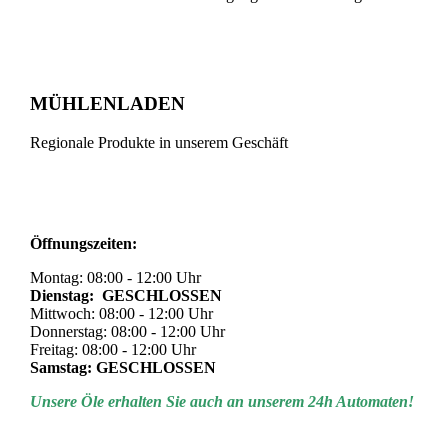
MÜHLENLADEN
Regionale Produkte in unserem Geschäft
Öffnungszeiten:
Montag: 08:00 - 12:00 Uhr
Dienstag: GESCHLOSSEN
Mittwoch: 08:00 - 12:00 Uhr
Donnerstag: 08:00 - 12:00 Uhr
Freitag: 08:00 - 12:00 Uhr
Samstag: GESCHLOSSEN
Unsere Öle erhalten Sie auch an unserem 24h Automaten!