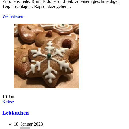
Zitronenschale, Rum, Eidotter und Salz zu einem geschmeidigen
Teig abschlagen. Rapsöl dazugeben...
Weiterlesen
16
Jan.
Kekse
Lebkuchen
18. Januar 2023