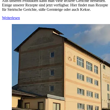
Aus unseren Produkten kann man viele leckere Gerichte herstellen.
Einige unserer Rezepte sind jetzt verfügbar. Hier findet man Rezepte
für Steirische Gerichte, süße Germteige oder auch Kekse.
Weiterlesen