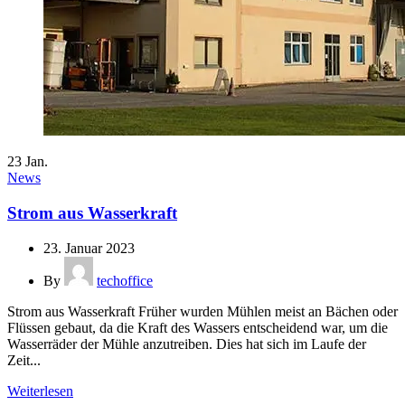
23
Jan.
News
Strom aus Wasserkraft
23. Januar 2023
By
techoffice
Strom aus Wasserkraft Früher wurden Mühlen meist an Bächen oder
Flüssen gebaut, da die Kraft des Wassers entscheidend war, um die
Wasserräder der Mühle anzutreiben. Dies hat sich im Laufe der
Zeit...
Weiterlesen