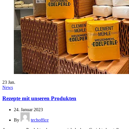
23
Jan.
News
Rezepte mit unseren Produkten
24. Januar 2023
By
techoffice