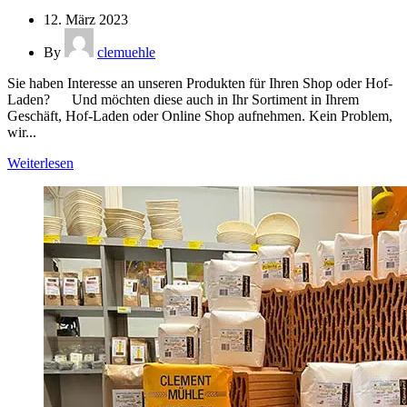
12. März 2023
By
clemuehle
Sie haben Interesse an unseren Produkten für Ihren Shop oder Hof-
Laden? Und möchten diese auch in Ihr Sortiment in Ihrem
Geschäft, Hof-Laden oder Online Shop aufnehmen. Kein Problem,
wir...
Weiterlesen