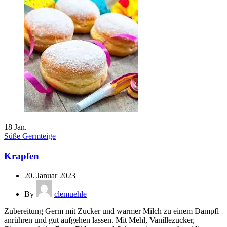
18
Jan.
Süße Germteige
Krapfen
20. Januar 2023
By
clemuehle
Zubereitung Germ mit Zucker und warmer Milch zu einem Dampfl
anrühren und gut aufgehen lassen. Mit Mehl, Vanillezucker,