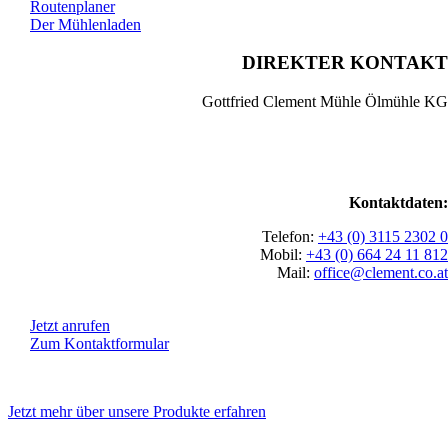
Routenplaner
Der Mühlenladen
DIREKTER KONTAKT
Gottfried Clement Mühle Ölmühle KG
Kontaktdaten:
Telefon:
+43 (0) 3115 2302 0
Mobil:
+43 (0) 664 24 11 812
Mail:
office@clement.co.at
Jetzt anrufen
Zum Kontaktformular
Jetzt mehr über unsere Produkte erfahren