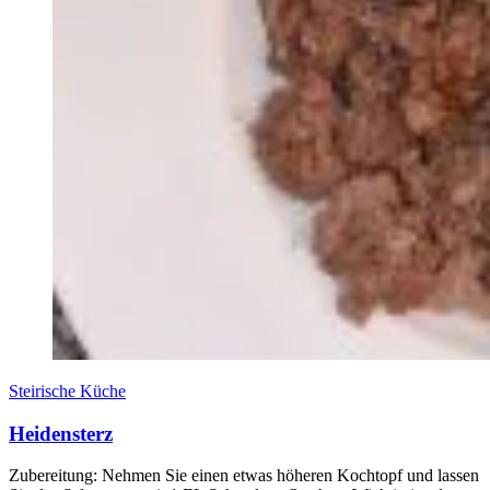
Steirische Küche
Heidensterz
Zubereitung: Nehmen Sie einen etwas höheren Kochtopf und lassen