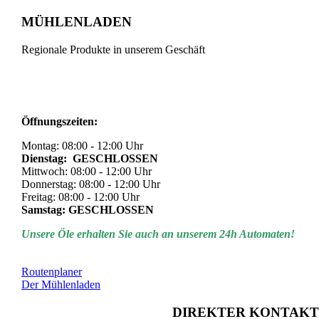
MÜHLENLADEN
Regionale Produkte in unserem Geschäft
Öffnungszeiten:
Montag: 08:00 - 12:00 Uhr
Dienstag: GESCHLOSSEN
Mittwoch: 08:00 - 12:00 Uhr
Donnerstag: 08:00 - 12:00 Uhr
Freitag: 08:00 - 12:00 Uhr
Samstag: GESCHLOSSEN
Unsere Öle erhalten Sie auch an unserem 24h Automaten!
Routenplaner
Der Mühlenladen
DIREKTER KONTAKT