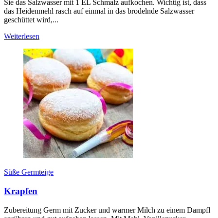
Sie das Salzwasser mit 1 EL Schmalz aufkochen. Wichtig ist, dass
das Heidenmehl rasch auf einmal in das brodelnde Salzwasser
geschüttet wird,...
Weiterlesen
Süße Germteige
Krapfen
Zubereitung Germ mit Zucker und warmer Milch zu einem Dampfl