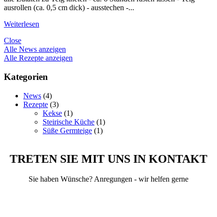
ausrollen (ca. 0,5 cm dick) - ausstechen -...
Weiterlesen
Close
Alle News anzeigen
Alle Rezepte anzeigen
Kategorien
News
(4)
Rezepte
(3)
Kekse
(1)
Steirische Küche
(1)
Süße Germteige
(1)
TRETEN SIE MIT UNS IN KONTAKT
Sie haben Wünsche? Anregungen - wir helfen gerne