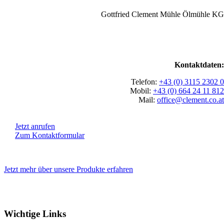
Gottfried Clement Mühle Ölmühle KG
Kontaktdaten:
Telefon:
+43 (0) 3115 2302 0
Mobil:
+43 (0) 664 24 11 812
Mail:
office@clement.co.at
Jetzt anrufen
Zum Kontaktformular
Jetzt mehr über unsere Produkte erfahren
Wichtige Links